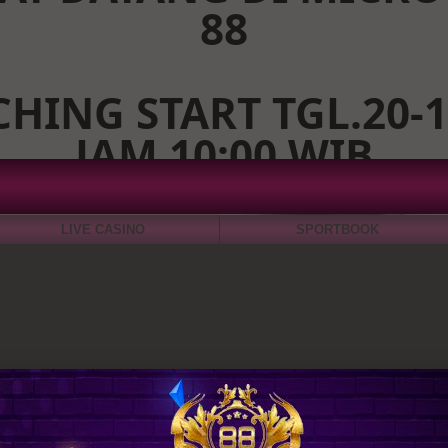
88
HING START TGL.20-1
JAM 10:00 WIB
LIVE CASINO
SPORTBOOK