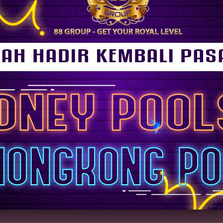
TENTANG KAMI
KONTAK
LINK ALTERNATIF
JADWAL BANK