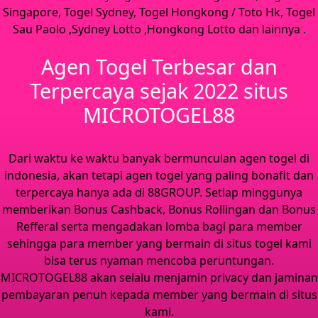
Singapore, Togel Sydney, Togel Hongkong / Toto Hk, Togel
Sau Paolo ,Sydney Lotto ,Hongkong Lotto dan lainnya .
Agen Togel Terbesar dan
Terpercaya sejak 2022 situs
MICROTOGEL88
Dari waktu ke waktu banyak bermunculan agen togel di
indonesia, akan tetapi agen togel yang paling bonafit dan
terpercaya hanya ada di 88GROUP. Setiap minggunya
memberikan Bonus Cashback, Bonus Rollingan dan Bonus
Refferal serta mengadakan lomba bagi para member
sehingga para member yang bermain di situs togel kami
bisa terus nyaman mencoba peruntungan.
MICROTOGEL88 akan selalu menjamin privacy dan jaminan
pembayaran penuh kepada member yang bermain di situs
kami.