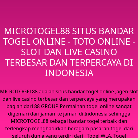
MICROTOGEL88 SITUS BANDAR
TOGEL ONLINE - TOTO ONLINE -
SLOT DAN LIVE CASINO
TERBESAR DAN TERPERCAYA DI
INDONESIA
MICROTOGEL88 adalah situs bandar togel online ,agen slot
dan live casino terbesar dan terpercaya yang merupakan
bagian dari 88 GROUP Permainan togel online sangat
digemari dari jaman ke jaman di Indonesia sehingga
MICROTOGEL88 sebagai bandar togel terbaik dan
terlengkap menghadirkan beragam pasaran togel dari
seluruh dunia yang terdiri dari : Togel WLA, Togel