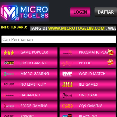
LOGIN
DAFTAR
INFO TERBARU:
ELAMAT DATANG DI
WWW.MICROTOGEL88.COM
. WEB G
GAME POPULAR
PRAGMATIC PLAY
JOKER GAMING
PP POP
MICRO GAMING
WORLD MATCH
NO LIMIT CITY
JILI GAMES
HABANERO
ONE GAME
SPADE GAMING
CQ9 GAMING
PGSOFT
PLAY'N GO